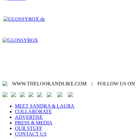
WWW.THELOOKANDLIKE.COM | FOLLOW US ON
MEET SANDRA & LAURA
COLLABORATE
ADVERTISE
PRESS & MEDIA
OUR STUFF
CONTACT US