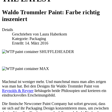
Waldo Trommler Paint: Farbe richtig
inszeniert
Details
Geschrieben von
Laura Haberkorn
Kategorie:
Packaging
Erstellt: 14. März 2016
Machmal ist weniger mehr. Und manchmal muss man alles zeigen
was man hat. Bei den Designs für Waldo Trommler Paint von
Reynolds & Reyner
liebäugeln beide Philosopien und kreieren ein
eindrucksvolles Erscheinungsbild.
Die finnische Newcomer Paint Company hat sofort gewusst, dass
sie sich auf ihr Packaging Design konzentrieren muss, um zwischen