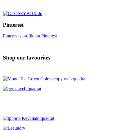
Pinterest
Pinterest's profile on Pinterest
Shop our favourites