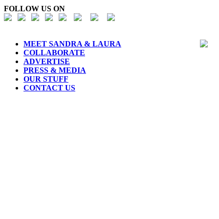
FOLLOW US ON
MEET SANDRA & LAURA
COLLABORATE
ADVERTISE
PRESS & MEDIA
OUR STUFF
CONTACT US